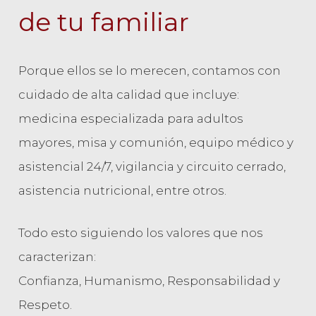
de tu familiar
Porque ellos se lo merecen, contamos con
cuidado de alta calidad que incluye:
medicina especializada para adultos
mayores, misa y comunión, equipo médico y
asistencial 24/7, vigilancia y circuito cerrado,
asistencia nutricional, entre otros.
Todo esto siguiendo los valores que nos
caracterizan:
Confianza, Humanismo, Responsabilidad y
Respeto.