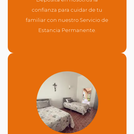
confianza para cuidar de tu
familiar con nuestro Servicio de
Estancia Permanente.
ESTANCIA
PERMANENTE