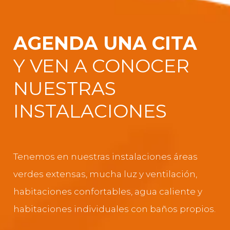
AGENDA UNA CITA
Y VEN A CONOCER
NUESTRAS
INSTALACIONES
Tenemos en nuestras instalaciones áreas
verdes extensas, mucha luz y ventilación,
habitaciones confortables, agua caliente y
habitaciones individuales con baños propios.