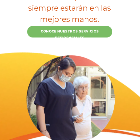
siempre estarán en las
mejores manos.
CONOCE NUESTROS SERVICIOS
RESIDENCIALES