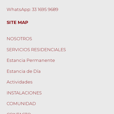
WhatsApp: 33 1695 9689
SITE MAP
NOSOTROS
SERVICIOS RESIDENCIALES
Estancia Permanente
Estancia de Día
Actividades
INSTALACIONES
COMUNIDAD