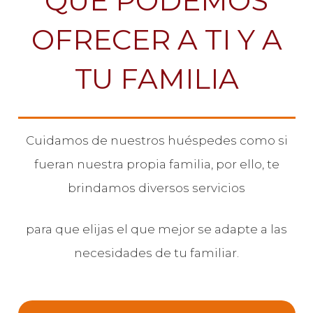
QUE PODEMOS
OFRECER A TI Y A
TU FAMILIA
Cuidamos de nuestros huéspedes como si
fueran nuestra propia familia, por ello, te
brindamos diversos servicios
para que elijas el que mejor se adapte a las
necesidades de tu familiar.