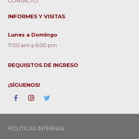
CONTACTO
INFORMES Y VISITAS
Lunes a Domingo
11:00 am a 6:00 pm
REQUISITOS DE INGRESO
¡SÍGUENOS!
POLÍTICAS INTERNAS