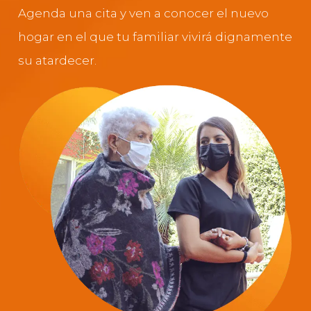
Agenda una cita y ven a conocer el nuevo
hogar en el que tu familiar vivirá dignamente
su atardecer.