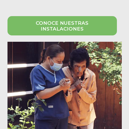
CONOCE NUESTRAS
INSTALACIONES