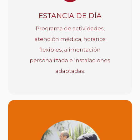
opción ideal.
ESTANCIA DE DÍA
CONOCE MÁS
Programa de actividades,
atención médica, horarios
flexibles, alimentación
personalizada e instalaciones
adaptadas.