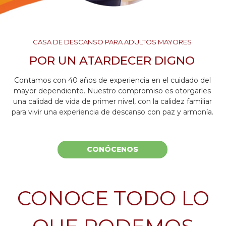
CASA DE DESCANSO PARA ADULTOS MAYORES
POR UN ATARDECER DIGNO
Contamos con 40 años de experiencia en el cuidado del
mayor dependiente. Nuestro compromiso es otorgarles
una calidad de vida de primer nivel, con la calidez familiar
para vivir una experiencia de descanso con paz y armonía.
CONÓCENOS
CONOCE TODO LO