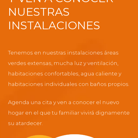
NUESTRAS
INSTALACIONES
Tenemos en nuestras instalaciones áreas
verdes extensas, mucha luz y ventilación,
habitaciones confortables, agua caliente y
habitaciones individuales con baños propios.
Agenda una cita y ven a conocer el nuevo
hogar en el que tu familiar vivirá dignamente
su atardecer.