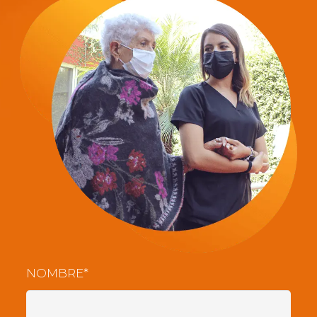
NOMBRE*