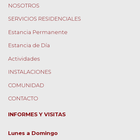
NOSOTROS
SERVICIOS RESIDENCIALES
Estancia Permanente
Estancia de Día
Actividades
INSTALACIONES
COMUNIDAD
CONTACTO
INFORMES Y VISITAS
Lunes a Domingo