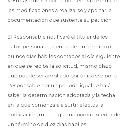
V. En caso de rectificación, deberá de indicar
las modificaciones a realizarse y aportar la
documentación que sustente su petición.
El Responsable notificará al titular de los
datos personales, dentro de un término de
quince días hábiles contados al día siguiente
en que se reciba la solicitud, mismo plazo
que puede ser ampliado por única vez por el
Responsable por un periodo igual; le hará
saber la determinación adoptada y la fecha
en la que comenzará a surtir efectos la
notificación, misma que no podrá exceder de
un término de diez días hábiles.