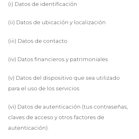
(i) Datos de identificación
(ii) Datos de ubicación y localización
(iii) Datos de contacto
(iv) Datos financieros y patrimoniales
(v) Datos del dispositivo que sea utilizado
para el uso de los servicios
(vi) Datos de autenticación (tus contraseñas,
claves de acceso y otros factores de
autenticación).