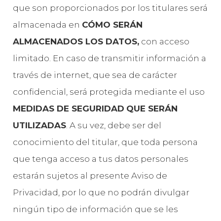
que son proporcionados por los titulares será
almacenada en
CÓMO SERÁN
ALMACENADOS LOS DATOS,
con acceso
limitado. En caso de transmitir información a
través de internet, que sea de carácter
confidencial, será protegida mediante el uso
MEDIDAS DE SEGURIDAD
QUE SERÁN
UTILIZADAS
. A su vez, debe ser del
conocimiento del titular, que toda persona
que tenga acceso a tus datos personales
estarán sujetos al presente Aviso de
Privacidad, por lo que no podrán divulgar
ningún tipo de información que se les