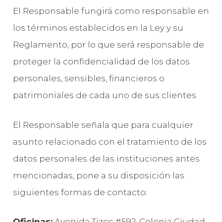
El Responsable fungirá como responsable en
los términos establecidos en la Ley y su
Reglamento, por lo que será responsable de
proteger la confidencialidad de los datos
personales, sensibles, financieros o
patrimoniales de cada uno de sus clientes.
El Responsable señala que para cualquier
asunto relacionado con el tratamiento de los
datos personales de las instituciones antes
mencionadas, pone a su disposición las
siguientes formas de contacto:
Oficinas:
Avenida Tizoc #592, Colonia Ciudad