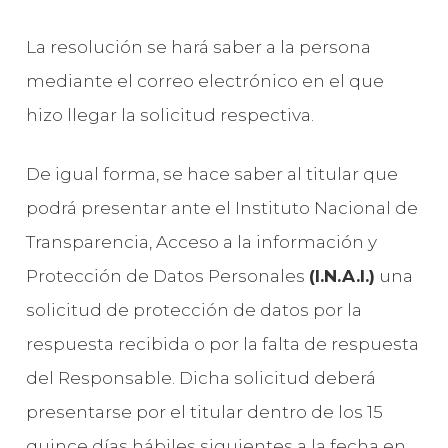
La resolución se hará saber a la persona
mediante el correo electrónico en el que
hizo llegar la solicitud respectiva.
De igual forma, se hace saber al titular que
podrá presentar ante el Instituto Nacional de
Transparencia, Acceso a la información y
Protección de Datos Personales
(I.N.A.I.)
una
solicitud de protección de datos por la
respuesta recibida o por la falta de respuesta
del Responsable. Dicha solicitud deberá
presentarse por el titular dentro de los 15
quince días hábiles siguientes a la fecha en