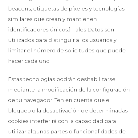
beacons, etiquetas de píxeles y tecnologías
similares que crean y mantienen
identificadores únicos.]. Tales Datos son
utilizados para distinguir a los usuarios y
limitar el número de solicitudes que puede
hacer cada uno.
Estas tecnologías podrán deshabilitarse
mediante la modificación de la configuración
de tu navegador. Ten en cuenta que el
bloqueo o la desactivación de determinadas
cookies interferirá con la capacidad para
utilizar algunas partes o funcionalidades de