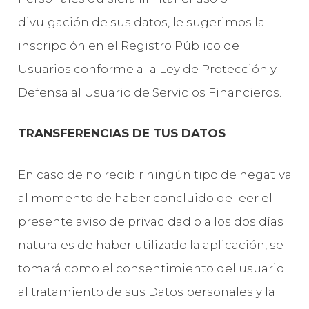
divulgación de sus datos, le sugerimos la
inscripción en el Registro Público de
Usuarios conforme a la Ley de Protección y
Defensa al Usuario de Servicios Financieros.
TRANSFERENCIAS DE TUS DATOS
En caso de no recibir ningún tipo de negativa
al momento de haber concluido de leer el
presente aviso de privacidad o a los dos días
naturales de haber utilizado la aplicación, se
tomará como el consentimiento del usuario
al tratamiento de sus Datos personales y la