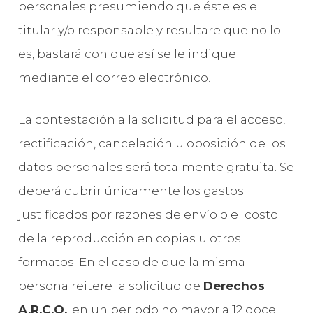
personales presumiendo que éste es el
titular y/o responsable y resultare que no lo
es, bastará con que así se le indique
mediante el correo electrónico.
La contestación a la solicitud para el acceso,
rectificación, cancelación u oposición de los
datos personales será totalmente gratuita. Se
deberá cubrir únicamente los gastos
justificados por razones de envío o el costo
de la reproducción en copias u otros
formatos. En el caso de que la misma
persona reitere la solicitud de
Derechos
A.R.C.O.
, en un periodo no mayor a 12 doce