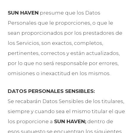
SUN HAVEN
presume que los Datos
Personales que le proporciones, o que le
sean proporcionados por los prestadores de
los Servicios, son exactos, completos,
pertinentes, correctos y están actualizados,
por lo que no será responsable por errores,
omisiones o inexactitud en los mismos.
DATOS PERSONALES SENSIBLES:
Se recabarán Datos Sensibles de los titulares,
siempre y cuando sea el mismo titular el que
los proporcione a
SUN HAVEN;
dentro de
esos supuesto se encuentran los siguientes