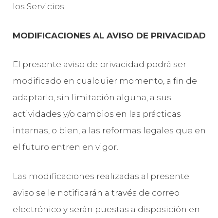
los Servicios.
MODIFICACIONES AL AVISO DE PRIVACIDAD
El presente aviso de privacidad podrá ser
modificado en cualquier momento, a fin de
adaptarlo, sin limitación alguna, a sus
actividades y/o cambios en las prácticas
internas, o bien, a las reformas legales que en
el futuro entren en vigor.
Las modificaciones realizadas al presente
aviso se le notificarán a través de correo
electrónico y serán puestas a disposición en