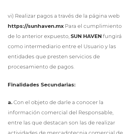
vi) Realizar pagos a través de la página web
https://sunhaven.mx
Para el cumplimiento
de lo anterior expuesto,
SUN HAVEN
fungirá
como intermediario entre el Usuario y las
entidades que presten servicios de
procesamiento de pagos.
Finalidades Secundarias:
a.
Con el objeto de darle a conocer la
información comercial del Responsable,
entre las que destacan son las de realizar
actividades de mercadotecnia comercial de