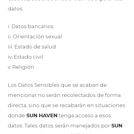
datos:
i. Datos bancarios
ii. Orientación sexual
iii. Estado de salud
iv. Estado civil
v. Religión
Los Datos Sensibles que se acaban de
mencionar no serán recolectados de forma
directa, sino que se recabarán en situaciones
donde
SUN HAVEN
tenga acceso a esos
datos. Tales datos serán manejados por
SUN