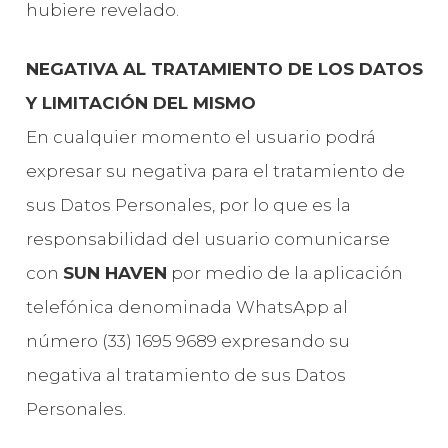
hubiere revelado.
NEGATIVA AL TRATAMIENTO DE LOS DATOS
Y LIMITACIÓN DEL MISMO
En cualquier momento el usuario podrá
expresar su negativa para el tratamiento de
sus Datos Personales, por lo que es la
responsabilidad del usuario comunicarse
con
SUN HAVEN
por medio de la aplicación
telefónica denominada WhatsApp al
número (33) 1695 9689 expresando su
negativa al tratamiento de sus Datos
Personales.