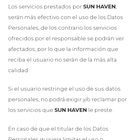
Los servicios prestados por
SUN HAVEN
,
serán más efectivo con el uso de los Datos
Personales, de los contrario los servicios
ofrecidos por el responsable se podrán ver
afectados, por lo que la información que
reciba el usuario no serán de la más alta
calidad.
Si el usuario restringe el uso de sus datos
personales, no podrá exigir y/o reclamar por
los servicios que
SUN HAVEN
le preste.
En caso de que el titular de los Datos
Personales quisiera limitar el uso o