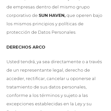
de empresas dentro del mismo grupo
corporativo de
SUN HAVEN,
que operen bajo
los mismos principios y políticas de
protección de Datos Personales.
DERECHOS ARCO
Usted tendrá, ya sea directamente o a través
de un representante legal, derecho de
acceder, rectificar, cancelar u oponerse al
tratamiento de sus datos personales,
conforme a los términos y sujeto a las
excepciones establecidas en la Ley y su