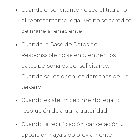
Cuando el solicitante no sea el titular o
el representante legal, y/o no se acredite
de manera fehaciente.
Cuando la Base de Datos del
Responsable no se encuentren los
datos personales del solicitante.
Cuando se lesionen los derechos de un
tercero
Cuando existe impedimento legal o
resolución de alguna autoridad
Cuando la rectificación, cancelación u
oposición haya sido previamente