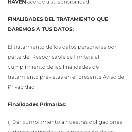
HAVEN
acorde a su sensibilidad.
FINALIDADES DEL TRATAMIENTO QUE
DAREMOS A TUS DATOS:
El tratamiento de los datos personales por
parte del Responsable se limitará al
cumplimiento de las finalidades de
tratamiento previstas en el presente Aviso de
Privacidad.
Finalidades Primarias:
i) Dar cumplimiento a nuestras obligaciones
jurídicas derivadas de la prestación de los