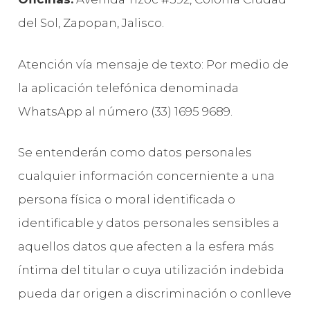
del Sol, Zapopan, Jalisco.
Atención vía mensaje de texto: Por medio de
la aplicación telefónica denominada
WhatsApp al número (33) 1695 9689.
Se entenderán como datos personales
cualquier información concerniente a una
persona física o moral identificada o
identificable y datos personales sensibles a
aquellos datos que afecten a la esfera más
íntima del titular o cuya utilización indebida
pueda dar origen a discriminación o conlleve