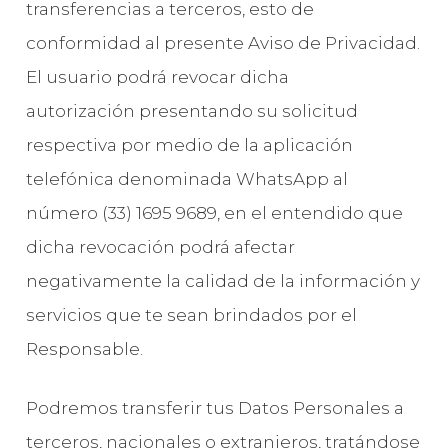
transferencias a terceros, esto de
conformidad al presente Aviso de Privacidad.
El usuario podrá revocar dicha
autorización presentando su solicitud
respectiva por medio de la aplicación
telefónica denominada WhatsApp al
número (33) 1695 9689, en el entendido que
dicha revocación podrá afectar
negativamente la calidad de la información y
servicios que te sean brindados por el
Responsable.
Podremos transferir tus Datos Personales a
terceros, nacionales o extranjeros, tratándose