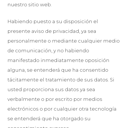
nuestro sitio web.
Habiendo puesto a su disposición el
presente aviso de privacidad, ya sea
personalmente o mediante cualquier medio
de comunicación, y no habiendo
manifestado inmediatamente oposición
alguna, se entenderá que ha consentido
tácitamente el tratamiento de sus datos. Si
usted proporciona sus datos ya sea
verbalmente o por escrito por medios
electrónicos o por cualquier otra tecnología
se entenderá que ha otorgado su