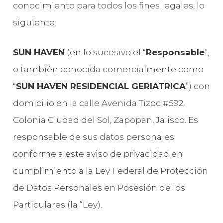
conocimiento para todos los fines legales, lo
siguiente:
SUN HAVEN
(en lo sucesivo el “
Responsable
”,
o también conocida comercialmente como
“
SUN HAVEN RESIDENCIAL GERIATRICA
”) con
domicilio en la calle Avenida Tizoc #592,
Colonia Ciudad del Sol, Zapopan, Jalisco. Es
responsable de sus datos personales
conforme a este aviso de privacidad en
cumplimiento a la Ley Federal de Protección
de Datos Personales en Posesión de los
Particulares (la “Ley).