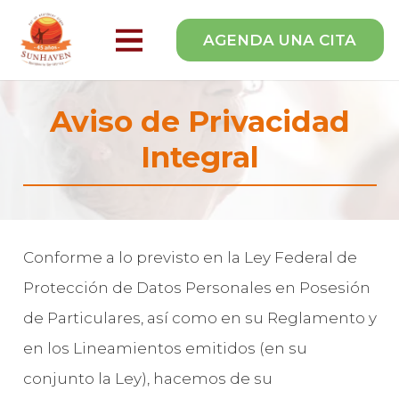
AGENDA UNA CITA
Aviso de Privacidad
Integral
Conforme a lo previsto en la Ley Federal de
Protección de Datos Personales en Posesión
de Particulares, así como en su Reglamento y
en los Lineamientos emitidos (en su
conjunto la Ley), hacemos de su