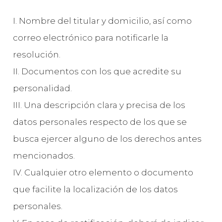
I. Nombre del titular y domicilio, así como
correo electrónico para notificarle la
resolución.
II. Documentos con los que acredite su
personalidad.
III. Una descripción clara y precisa de los
datos personales respecto de los que se
busca ejercer alguno de los derechos antes
mencionados.
IV. Cualquier otro elemento o documento
que facilite la localización de los datos
personales.