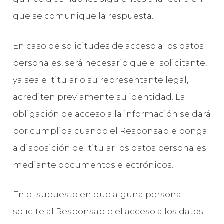
que se comunique la respuesta.
En caso de solicitudes de acceso a los datos
personales, será necesario que el solicitante,
ya sea el titular o su representante legal,
acrediten previamente su identidad. La
obligación de acceso a la información se dará
por cumplida cuando el Responsable ponga
a disposición del titular los datos personales
mediante documentos electrónicos.
En el supuesto en que alguna persona
solicite al Responsable el acceso a los datos