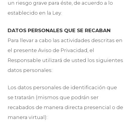
un riesgo grave para éste, de acuerdo a lo
establecido en la Ley.
DATOS PERSONALES QUE SE RECABAN
Para llevar a cabo las actividades descritas en
el presente Aviso de Privacidad, el
Responsable utilizará de usted los siguientes
datos personales:
Los datos personales de identificación que
se tratarán (mismos que podrán ser
recabados de manera directa presencial o de
manera virtual):