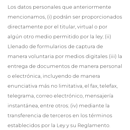
Los datos personales que anteriormente
mencionamos, (i) podrán ser proporcionados
directamente por el titular, virtual o por
algún otro medio permitido por la ley; (ii)
Llenado de formularios de captura de
manera voluntaria por medios digitales (iii) la
entrega de documentos de manera personal
o electrónica, incluyendo de manera
enunciativa más no limitativa, el fax, telefax,
telegrama, correo electrónico, mensajería
instantánea, entre otros; (iv) mediante la
transferencia de terceros en los términos
establecidos por la Ley y su Reglamento.