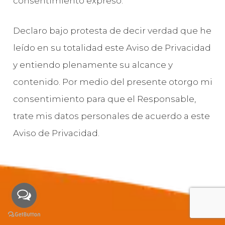
consentimiento expreso.
Declaro bajo protesta de decir verdad que he
leído en su totalidad este Aviso de Privacidad
y entiendo plenamente su alcance y
contenido. Por medio del presente otorgo mi
consentimiento para que el Responsable,
trate mis datos personales de acuerdo a este
Aviso de Privacidad.