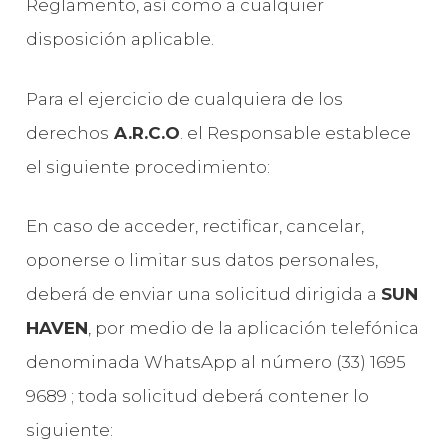
Reglamento, así como a cualquier
disposición aplicable.
Para el ejercicio de cualquiera de los
derechos
A.R.C.O
. el Responsable establece
el siguiente procedimiento:
En caso de acceder, rectificar, cancelar,
oponerse o limitar sus datos personales,
deberá de enviar una solicitud dirigida a
SUN
HAVEN
, por medio de la aplicación telefónica
denominada WhatsApp al número (33) 1695
9689 ; toda solicitud deberá contener lo
siguiente: