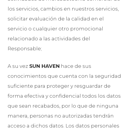
los servicios, cambios en nuestros servicios,
solicitar evaluación de la calidad en el
servicio o cualquier otro promocional
relacionado a las actividades del
Responsable;
A su vez
SUN HAVEN
hace de sus
conocimientos que cuenta con la seguridad
suficiente para proteger y resguardar de
forma efectiva y confidencial todos los datos
que sean recabados, por lo que de ninguna
manera, personas no autorizadas tendrán
acceso a dichos datos. Los datos personales