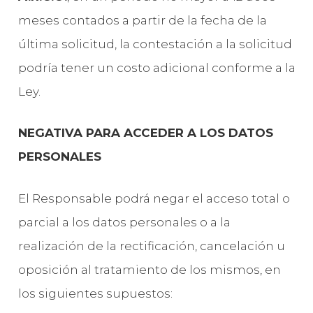
meses contados a partir de la fecha de la
última solicitud, la contestación a la solicitud
podría tener un costo adicional conforme a la
Ley.
NEGATIVA PARA ACCEDER A LOS DATOS
PERSONALES
El Responsable podrá negar el acceso total o
parcial a los datos personales o a la
realización de la rectificación, cancelación u
oposición al tratamiento de los mismos, en
los siguientes supuestos: