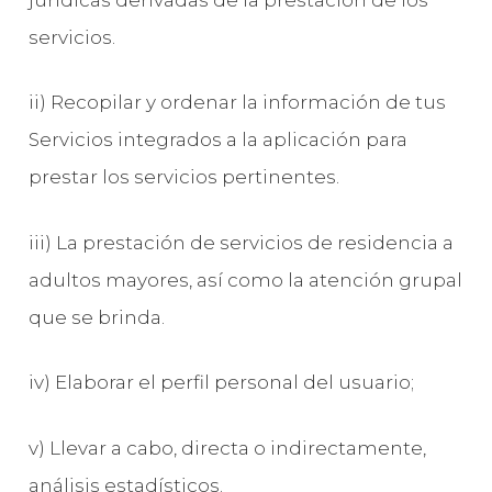
servicios.
ii) Recopilar y ordenar la información de tus
Servicios integrados a la aplicación para
prestar los servicios pertinentes.
iii) La prestación de servicios de residencia a
adultos mayores, así como la atención grupal
que se brinda.
iv) Elaborar el perfil personal del usuario;
v) Llevar a cabo, directa o indirectamente,
análisis estadísticos.