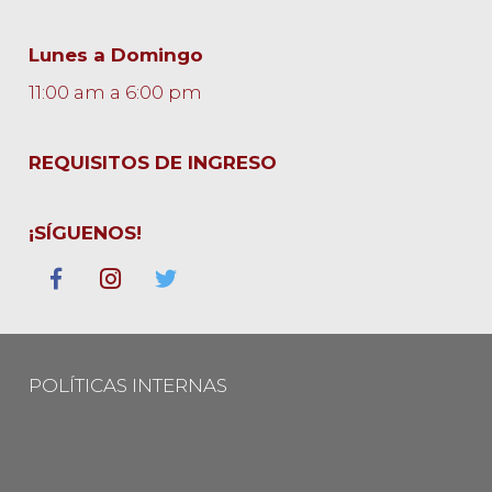
Lunes a Domingo
11:00 am a 6:00 pm
REQUISITOS DE INGRESO
¡SÍGUENOS!
POLÍTICAS INTERNAS