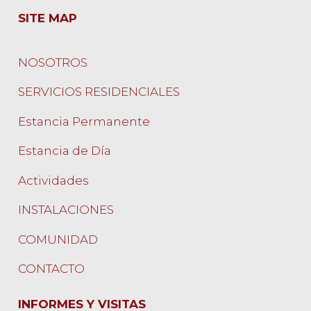
SITE MAP
NOSOTROS
SERVICIOS RESIDENCIALES
Estancia Permanente
Estancia de Día
Actividades
INSTALACIONES
COMUNIDAD
CONTACTO
INFORMES Y VISITAS