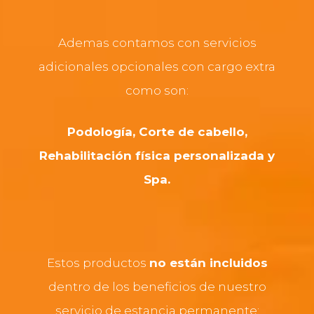
Ademas contamos con servicios
adicionales opcionales con cargo extra
como son:
Podología, Corte de cabello,
Rehabilitación física personalizada y
Spa.
Estos productos
no están incluidos
dentro de los beneficios de nuestro
servicio de estancia permanente: