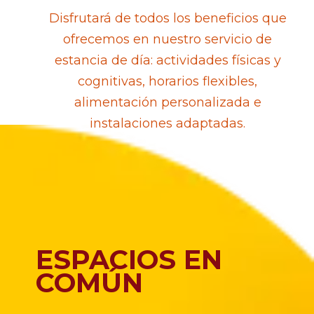
Disfrutará de todos los beneficios que
ofrecemos en nuestro servicio de
estancia de día: actividades físicas y
cognitivas, horarios flexibles,
alimentación personalizada e
instalaciones adaptadas.
ESPACIOS EN
COMÚN