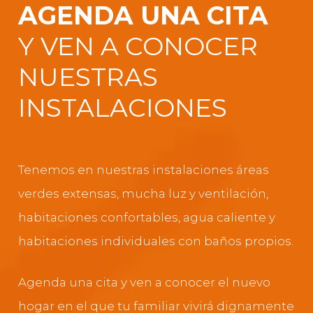
AGENDA UNA CITA
Y VEN A CONOCER
NUESTRAS
INSTALACIONES
Tenemos en nuestras instalaciones áreas
verdes extensas, mucha luz y ventilación,
habitaciones confortables, agua caliente y
habitaciones individuales con baños propios.
Agenda una cita y ven a conocer el nuevo
hogar en el que tu familiar vivirá dignamente