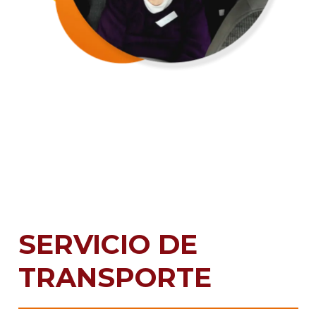
SERVICIO DE
TRANSPORTE