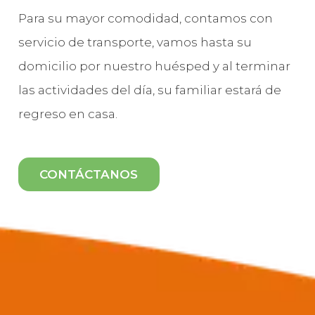
Para su mayor comodidad, contamos con
servicio de transporte, vamos hasta su
domicilio por nuestro huésped y al terminar
las actividades del día, su familiar estará de
regreso en casa.
CONTÁCTANOS