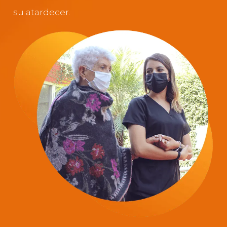
su atardecer.