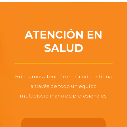
ATENCIÓN EN
SALUD
Brindamos atención en salud continua
a través de todo un equipo
multidisciplinario de profesionales.
SUPERVISIÓN