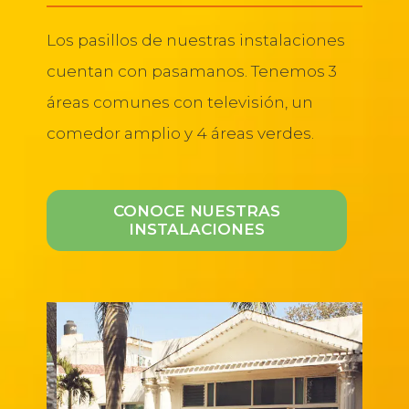
Los pasillos de nuestras instalaciones
cuentan con pasamanos. Tenemos 3
áreas comunes con televisión, un
comedor amplio y 4 áreas verdes.
CONOCE NUESTRAS
INSTALACIONES