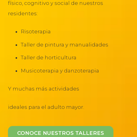
físico, cognitivo y social de nuestros
residentes:
Risoterapia
Taller de pintura y manualidades
Taller de horticultura
Musicoterapia y danzoterapia
Y muchas más actividades
ideales para el adulto mayor.
CONOCE NUESTROS TALLERES