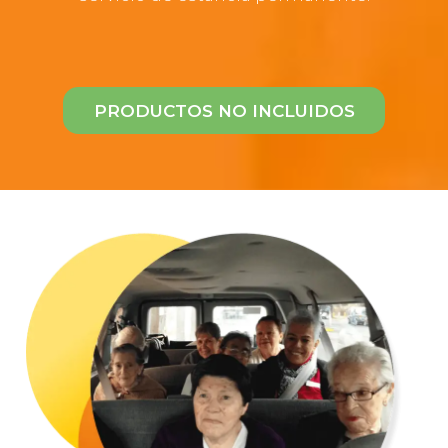
PRODUCTOS NO INCLUIDOS